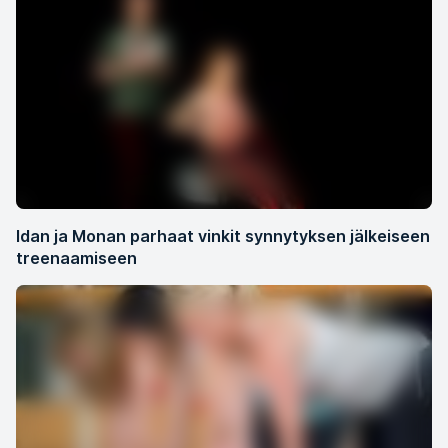
Idan ja Monan parhaat vinkit synnytyksen jälkeiseen
treenaamiseen