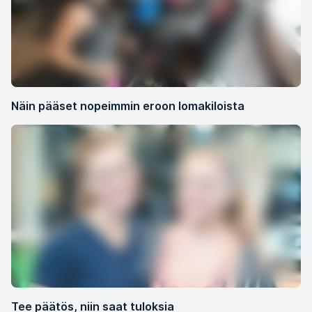
Näin pääset nopeimmin eroon lomakiloista
Tee päätös, niin saat tuloksia