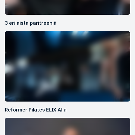
3 erilaista paritreeniä
Reformer Pilates ELIXIAlla