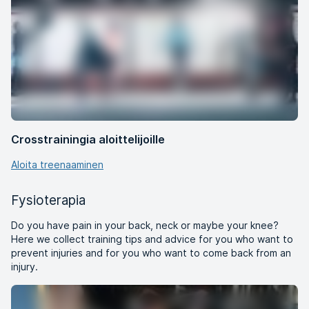
Crosstrainingia aloittelijoille
Aloita treenaaminen
Fysioterapia
Do you have pain in your back, neck or maybe your knee?
Here we collect training tips and advice for you who want to
prevent injuries and for you who want to come back from an
injury.