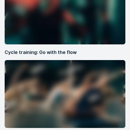
Cycle training: Go with the flow