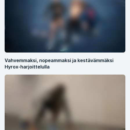
Vahvemmaksi, nopeammaksi ja kestävämmäksi
Hyrox-harjoittelulla