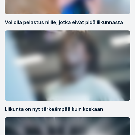
Voi olla pelastus niille, jotka eivät pidä liikunnasta
Liikunta on nyt tärkeämpää kuin koskaan