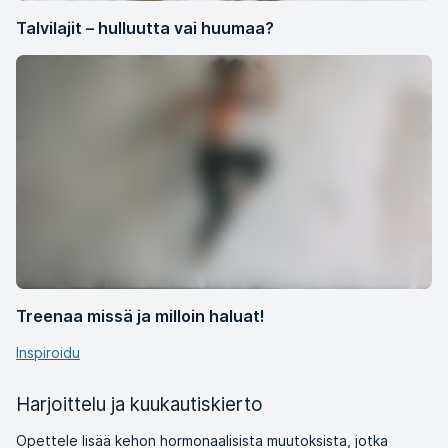
Talvilajit – hulluutta vai huumaa?
Treenaa missä ja milloin haluat!
Inspiroidu
Harjoittelu ja kuukautiskierto
Opettele lisää kehon hormonaalisista muutoksista, jotka