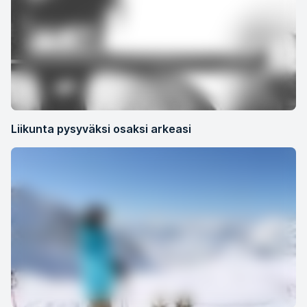
Liikunta pysyväksi osaksi arkeasi