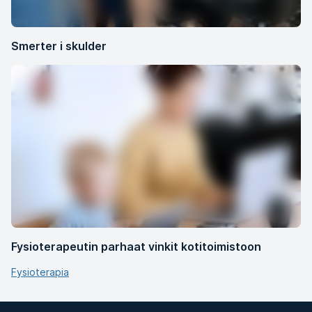
Smerter i skulder
Fysioterapeutin parhaat vinkit kotitoimistoon
Fysioterapia