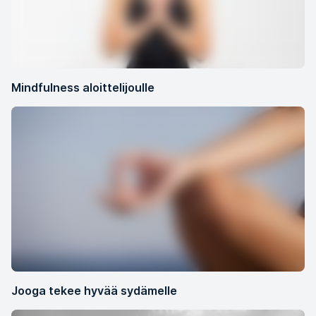
Mindfulness aloittelijoulle
Jooga tekee hyvää sydämelle