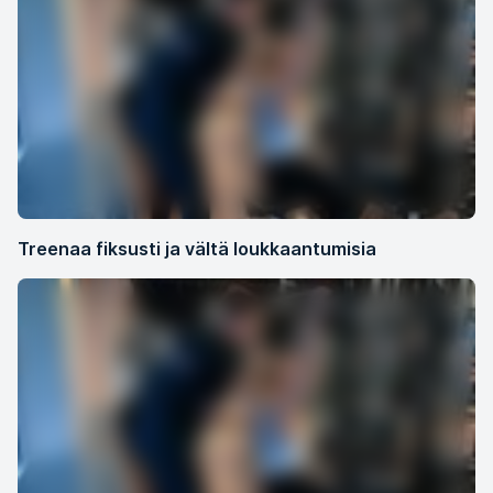
Treenaa fiksusti ja vältä loukkaantumisia