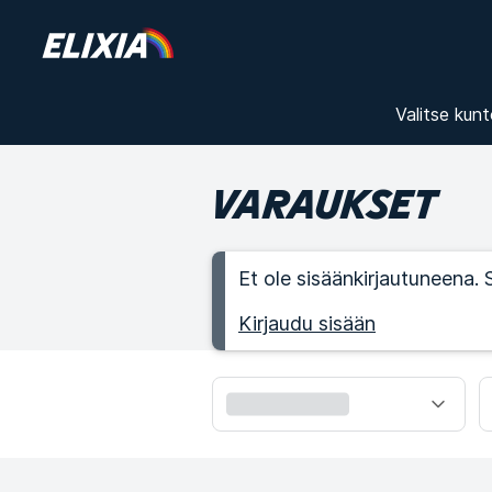
Valitse kunt
VARAUKSET
Et ole sisäänkirjautuneena. 
Kirjaudu sisään