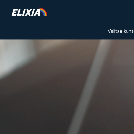
Valitse kunt