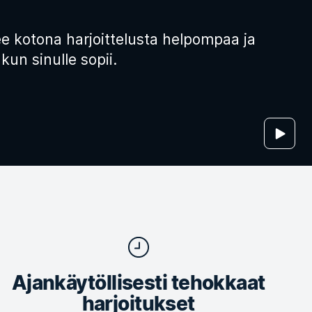
e kotona harjoittelusta helpompaa ja
kun sinulle sopii.
Ajankäytöllisesti tehokkaat
harjoitukset