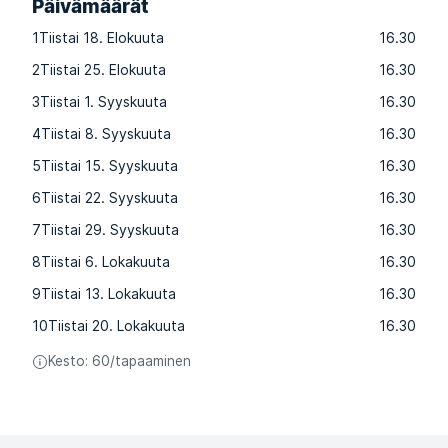
Päivämäärät
1
Tiistai 18. Elokuuta
16.30
2
Tiistai 25. Elokuuta
16.30
3
Tiistai 1. Syyskuuta
16.30
4
Tiistai 8. Syyskuuta
16.30
5
Tiistai 15. Syyskuuta
16.30
6
Tiistai 22. Syyskuuta
16.30
7
Tiistai 29. Syyskuuta
16.30
8
Tiistai 6. Lokakuuta
16.30
9
Tiistai 13. Lokakuuta
16.30
10
Tiistai 20. Lokakuuta
16.30
Kesto: 60/tapaaminen