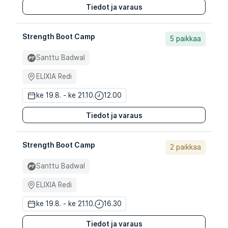
Tiedot ja varaus
Strength Boot Camp
5 paikkaa
Santtu Badwal
ELIXIA Redi
ke 19.8. - ke 21.10.
12.00
Tiedot ja varaus
Strength Boot Camp
2 paikkaa
Santtu Badwal
ELIXIA Redi
ke 19.8. - ke 21.10.
16.30
Tiedot ja varaus