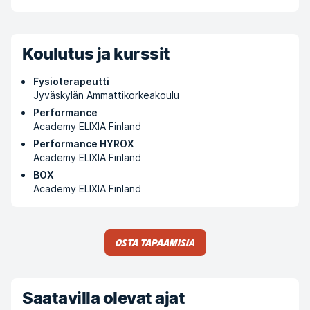
Koulutus ja kurssit
Fysioterapeutti
Jyväskylän Ammattikorkeakoulu
Performance
Academy ELIXIA Finland
Performance HYROX
Academy ELIXIA Finland
BOX
Academy ELIXIA Finland
Osta tapaamisia
Saatavilla olevat ajat