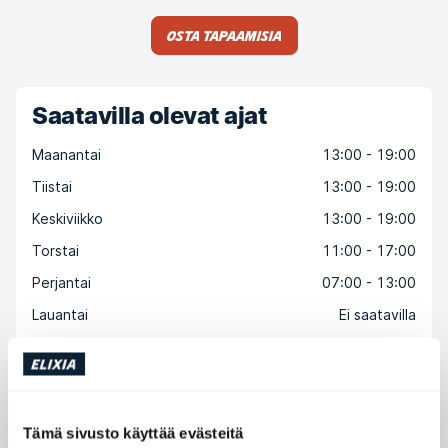
Osta tapaamisia
Saatavilla olevat ajat
Maanantai
13:00 - 19:00
Tiistai
13:00 - 19:00
Keskiviikko
13:00 - 19:00
Torstai
11:00 - 17:00
Perjantai
07:00 - 13:00
Lauantai
Ei saatavilla
Sunnuntai
Ei saatavilla
Ota yhteyttä Niklas Riikonen
Tämä sivusto käyttää evästeitä