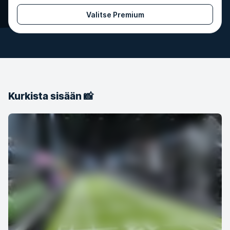
Valitse Premium
Kurkista sisään 📸