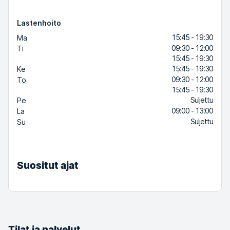
Lastenhoito
15:45 - 19:30
Ma
09:30 - 12:00
Ti
15:45 - 19:30
15:45 - 19:30
Ke
09:30 - 12:00
To
15:45 - 19:30
Suljettu
Pe
09:00 - 13:00
La
Suljettu
Su
Suositut ajat
Tilat ja palvelut