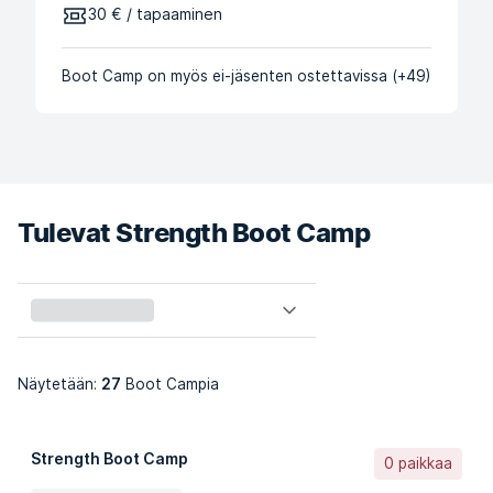
30 € / tapaaminen
Boot Camp on myös ei-jäsenten ostettavissa (+49)
Tulevat Strength Boot Camp
27
Näytetään:
Boot Campia
Strength Boot Camp
0 paikkaa