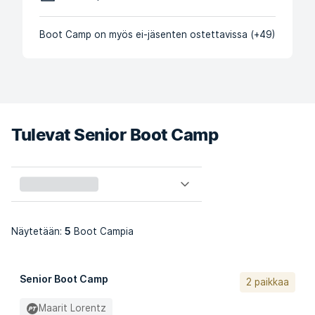
Boot Camp on myös ei-jäsenten ostettavissa (+49)
Tulevat Senior Boot Camp
5
Näytetään:
Boot Campia
Senior Boot Camp
2 paikkaa
Maarit Lorentz