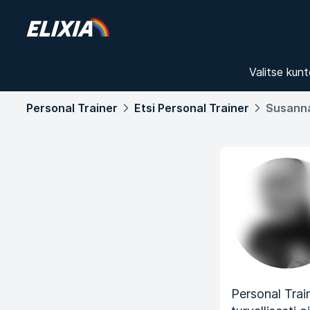
Valitse kunt
Personal Trainer
Etsi Personal Trainer
Susanna
Personal Trai