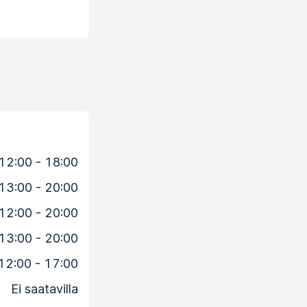
12:00 - 18:00
13:00 - 20:00
12:00 - 20:00
13:00 - 20:00
12:00 - 17:00
Ei saatavilla