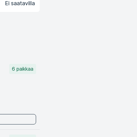
Ei saatavilla
6 paikkaa