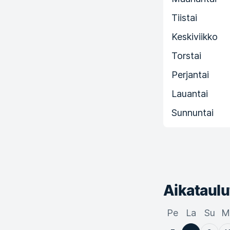
Tiistai
Keskiviikko
Torstai
Perjantai
Lauantai
Sunnuntai
Aikataulu
Pe
La
Su
M