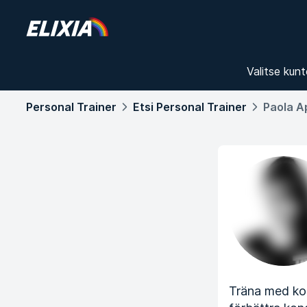
Valitse kunt
Personal Trainer
Etsi Personal Trainer
Paola A
Träna med kol