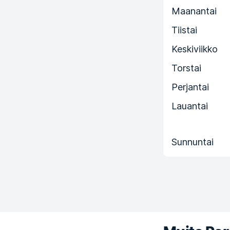
Maanantai
Tiistai
Keskiviikko
Torstai
Perjantai
Lauantai
Sunnuntai