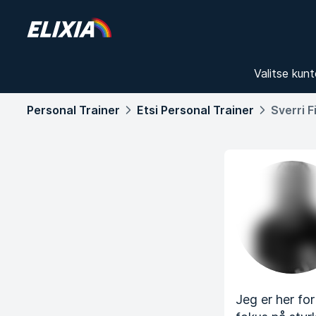
Valitse kunt
Personal Trainer
Etsi Personal Trainer
Sverri 
Jeg er her for