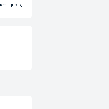
er: squats,