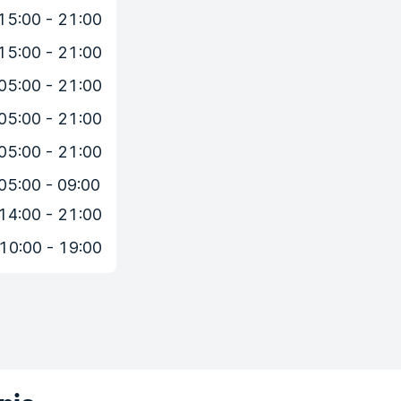
15:00 - 21:00
15:00 - 21:00
05:00 - 21:00
05:00 - 21:00
05:00 - 21:00
05:00 - 09:00
14:00 - 21:00
10:00 - 19:00