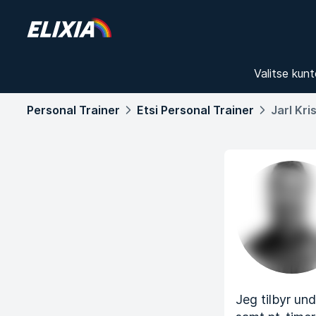
Valitse kunt
Personal Trainer
Etsi Personal Trainer
Jarl Kri
Jeg tilbyr un