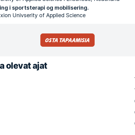
ing i sportsterapi og mobilisering.
xion Univserity of Applied Science
Osta tapaamisia
a olevat ajat