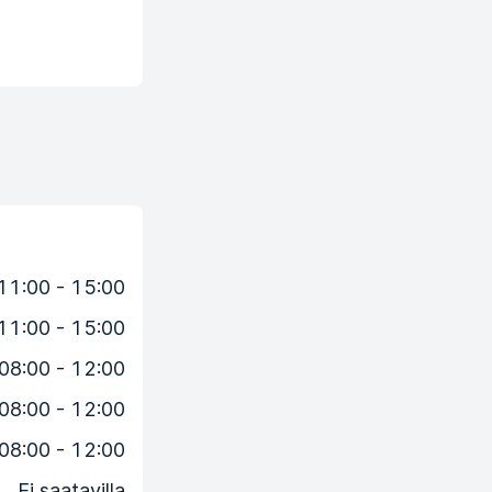
11:00 - 15:00
11:00 - 15:00
08:00 - 12:00
08:00 - 12:00
08:00 - 12:00
Ei saatavilla