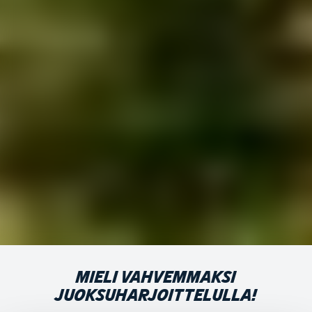
MIELI VAHVEMMAKSI
JUOKSUHARJOITTELULLA!