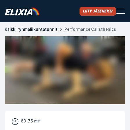
Liity jäseneksi
Kaikki ryhmaliikuntatunnit
Performance Calisthenics
60-75 min