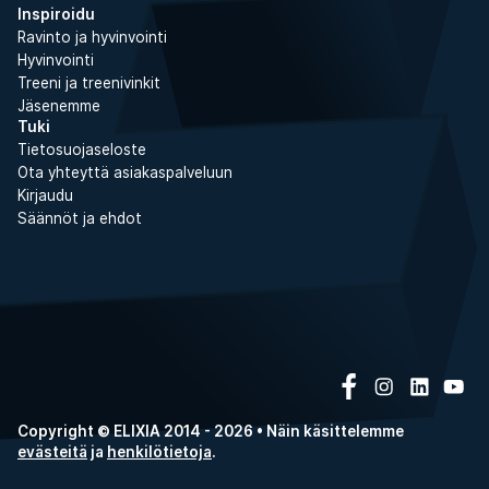
Inspiroidu
Ravinto ja hyvinvointi
Hyvinvointi
Treeni ja treenivinkit
Jäsenemme
Tuki
Tietosuojaseloste
Ota yhteyttä asiakaspalveluun
Kirjaudu
Säännöt ja ehdot
Copyright © ELIXIA 2014 - 2026 • Näin käsittelemme
evästeitä
ja
henkilötietoja
.