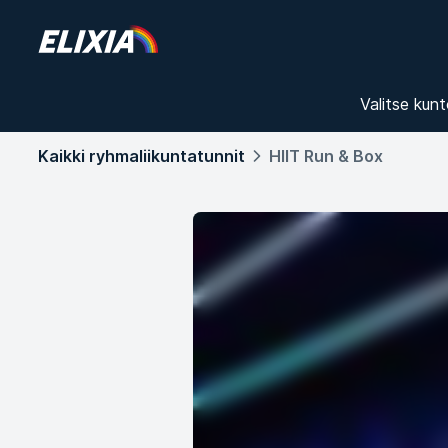
Valitse kunt
Kaikki ryhmaliikuntatunnit
HIIT Run & Box