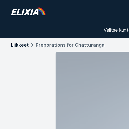
Valitse kunt
Liikkeet
Preporations for Chatturanga