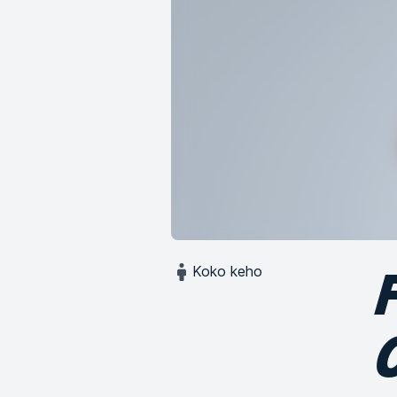
Koko keho