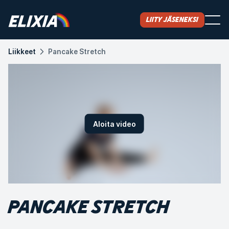
Liity jäseneksi
Liikkeet
Pancake Stretch
Aloita video
PANCAKE STRETCH