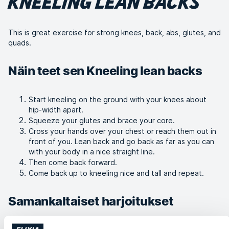
KNEELING LEAN BACKS
This is great exercise for strong knees, back, abs, glutes, and
quads.
Näin teet sen Kneeling lean backs
Start kneeling on the ground with your knees about
hip-width apart.
Squeeze your glutes and brace your core.
Cross your hands over your chest or reach them out in
front of you. Lean back and go back as far as you can
with your body in a nice straight line.
Then come back forward.
Come back up to kneeling nice and tall and repeat.
Samankaltaiset harjoitukset