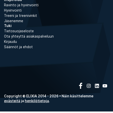
Ravinto ja hyvinvointi
Hyvinvointi
Treeni ja treenivinkit
Jäsenemme
Tuki
Tietosuojaseloste
Ota yhteyttä asiakaspalveluun
Kirjaudu
Säännöt ja ehdot
Copyright © ELIXIA 2014 - 2026 • Näin käsittelemme
evästeitä
ja
henkilötietoja
.