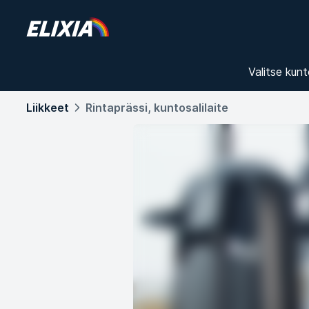
Valitse kunt
Liikkeet
Rintaprässi, kuntosalilaite