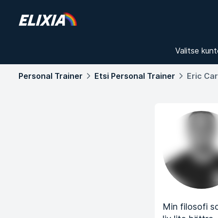
Valitse kunt
Personal Trainer
Etsi Personal Trainer
Eric Ca
Min filosofi s