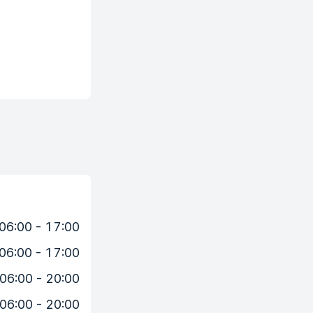
06:00 - 17:00
06:00 - 17:00
06:00 - 20:00
06:00 - 20:00