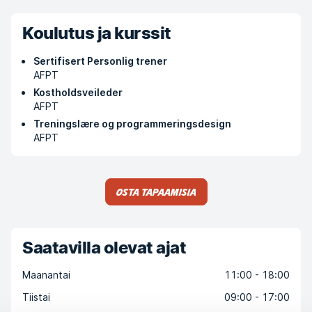
Koulutus ja kurssit
Sertifisert Personlig trener
AFPT
Kostholdsveileder
AFPT
Treningslære og programmeringsdesign
AFPT
Osta tapaamisia
Saatavilla olevat ajat
Maanantai
11:00 - 18:00
Tiistai
09:00 - 17:00