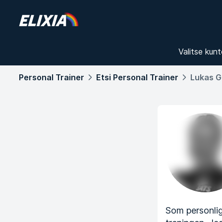
Valitse kunt
Personal Trainer
Etsi Personal Trainer
Lukas 
Som personlig