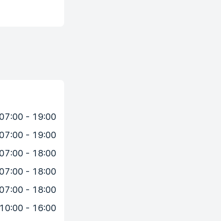
07:00 - 19:00
07:00 - 19:00
07:00 - 18:00
07:00 - 18:00
07:00 - 18:00
10:00 - 16:00