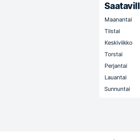
Saatavill
Maanantai
Tiistai
Keskiviikko
Torstai
Perjantai
Lauantai
Sunnuntai