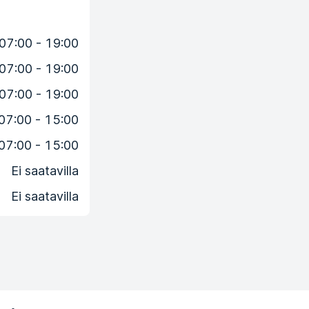
07:00 - 19:00
07:00 - 19:00
07:00 - 19:00
07:00 - 15:00
07:00 - 15:00
Ei saatavilla
Ei saatavilla