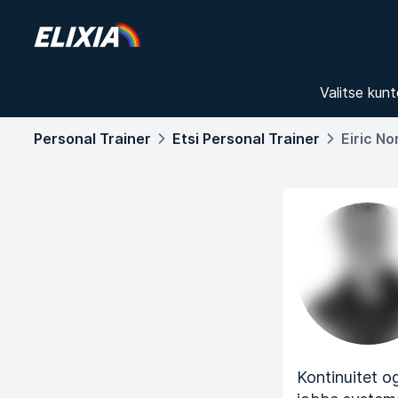
Valitse kunt
Personal Trainer
Etsi Personal Trainer
Eiric N
Kontinuitet og