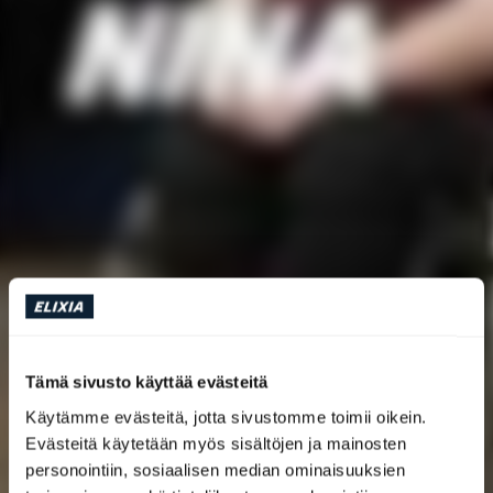
Tämä sivusto käyttää evästeitä
Käytämme evästeitä, jotta sivustomme toimii oikein.
Evästeitä käytetään myös sisältöjen ja mainosten
personointiin, sosiaalisen median ominaisuuksien