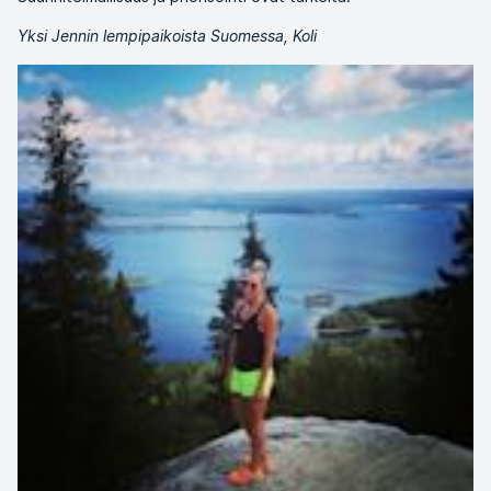
Yksi Jennin lempipaikoista Suomessa, Koli