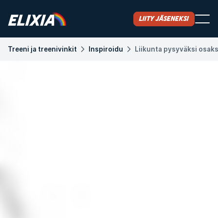
Liity jäseneksi
Treeni ja treenivinkit
Inspiroidu
Liikunta pysyväksi osaks