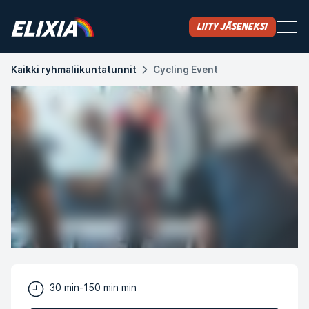
Liity jäseneksi
Kaikki ryhmaliikuntatunnit
Cycling Event
30 min-150 min min