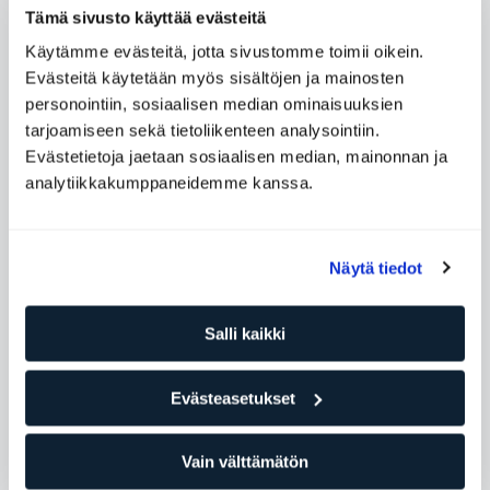
Tämä sivusto käyttää evästeitä
Käytämme evästeitä, jotta sivustomme toimii oikein.
Evästeitä käytetään myös sisältöjen ja mainosten
personointiin, sosiaalisen median ominaisuuksien
tarjoamiseen sekä tietoliikenteen analysointiin.
Evästetietoja jaetaan sosiaalisen median, mainonnan ja
analytiikkakumppaneidemme kanssa.
Näytä tiedot
Salli kaikki
Evästeasetukset
Vain välttämätön