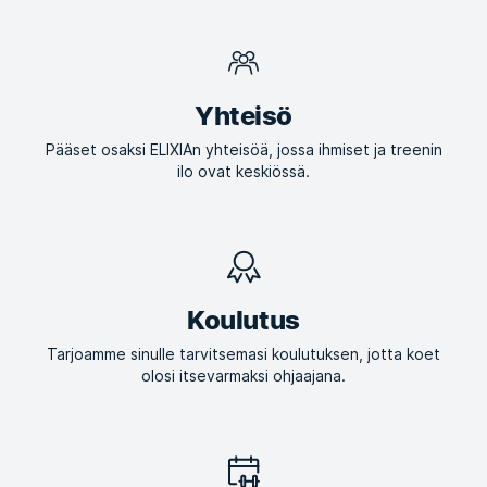
Yhteisö
Pääset osaksi ELIXIAn yhteisöä, jossa ihmiset ja treenin
ilo ovat keskiössä.
Koulutus
Tarjoamme sinulle tarvitsemasi koulutuksen, jotta koet
olosi itsevarmaksi ohjaajana.