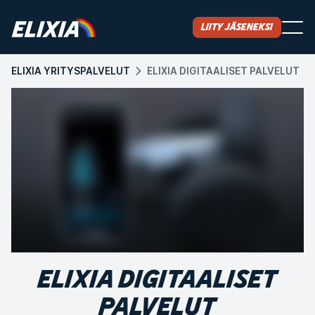
Liity jäseneksi
ELIXIA YRITYSPALVELUT
ELIXIA DIGITAALISET PALVELUT
ELIXIA DIGITAALISET
PALVELUT