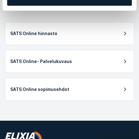
SATS Online hinnasto
SATS Online- Palvelukuvaus
SATS Online sopimusehdot