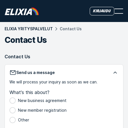
Kirjaudu
ELIXIA YRITYSPALVELUT
Contact Us
Contact Us
Contact Us
Send us a message
We will process your inquiry as soon as we can.
What's this about?
New business agreement
New member registration
Other