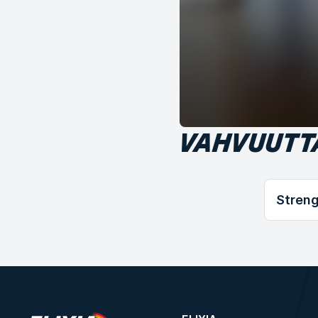
VAHVUUTT
Streng