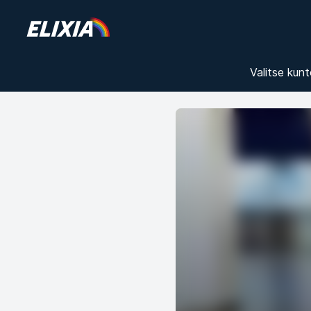
Valitse kunt