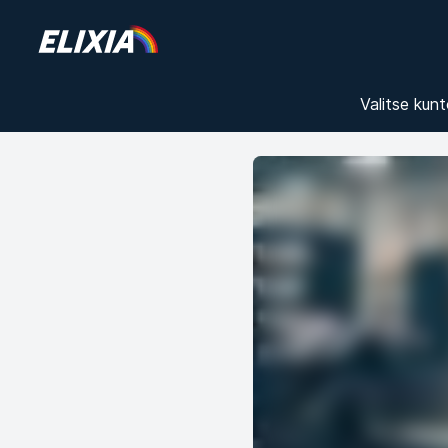
Valitse kunt