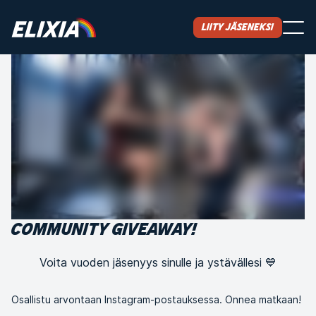
Liity jäseneksi
COMMUNITY GIVEAWAY!
Voita vuoden jäsenyys sinulle ja ystävällesi 💙
Osallistu arvontaan Instagram-postauksessa. Onnea matkaan!