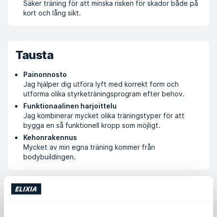
Säker träning för att minska risken för skador både på
kort och lång sikt.
Tausta
Painonnosto
Jag hjälper dig utföra lyft med korrekt form och
utforma olika styrketräningsprogram efter behov.
Funktionaalinen harjoittelu
Jag kombinerar mycket olika träningstyper för att
bygga en så funktionell kropp som möjligt.
Kehonrakennus
Mycket av min egna träning kommer från
bodybuildingen.
Koulutus ja kurssit