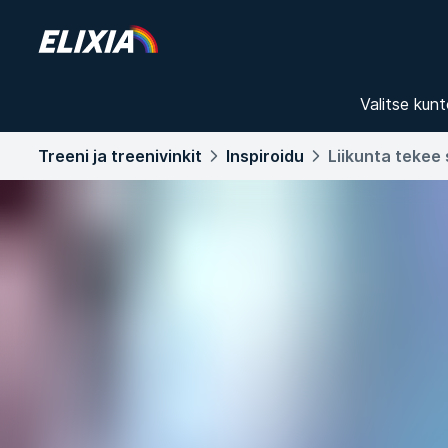
Valitse kunt
Treeni ja treenivinkit
Inspiroidu
Liikunta tekee